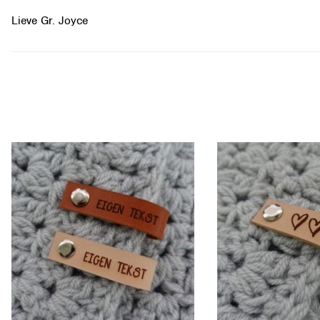
Lieve Gr. Joyce