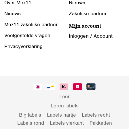
Over Mez11
Nieuws
Nieuws
Zakelijke partner
Mez11 zakelijke partner
Mijn account
Veelgestelde vragen
Inloggen / Account
Privacyverklaring
Leer
Leren labels
Big labels
Labels hartje
Labels recht
Labels rond
Labels vierkant
Pakketten