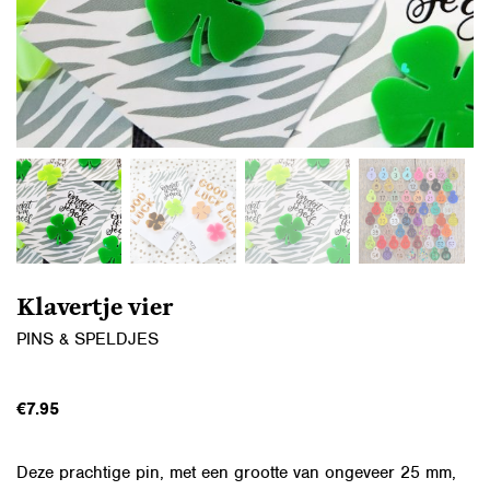
Klavertje vier
PINS & SPELDJES
€
7.95
Deze prachtige pin, met een grootte van ongeveer 25 mm,