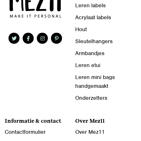
Leren labels
Acrylaat labels
Hout
Sleutelhangers
Armbandjes
Leren etui
Leren mini bags
handgemaakt
Onderzetters
Informatie & contact
Over Mez11
Contactformulier
Over Mez11