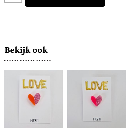
VIER
AANTAL
Bekijk ook