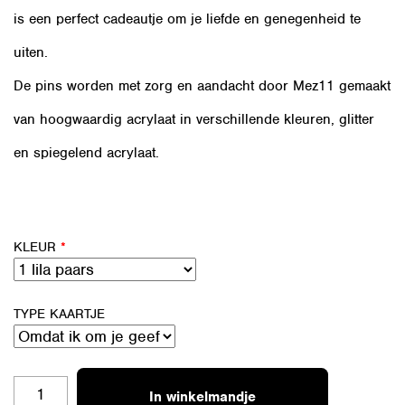
is een perfect cadeautje om je liefde en genegenheid te
uiten.
De pins worden met zorg en aandacht door Mez11 gemaakt
van hoogwaardig acrylaat in verschillende kleuren, glitter
en spiegelend acrylaat.
KLEUR
*
TYPE KAARTJE
KLAVERTJE
In winkelmandje