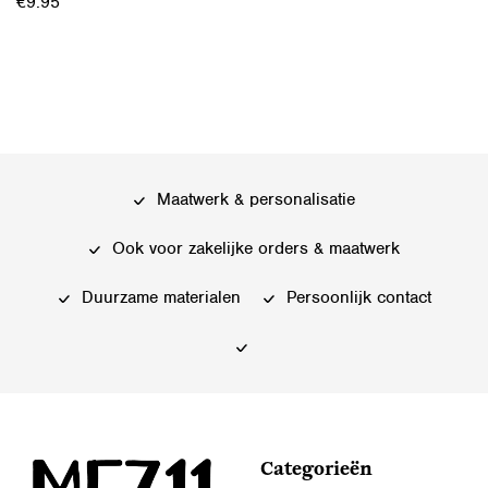
€
9.95
Maatwerk & personalisatie
Ook voor zakelijke orders & maatwerk
Duurzame materialen
Persoonlijk contact
Categorieën