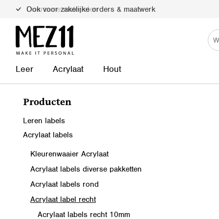
Ook voor zakelijke orders & maatwerk
Duurzame materialen
Leer
Acrylaat
Hout
Producten
Leren labels
Acrylaat labels
Kleurenwaaier Acrylaat
Acrylaat labels diverse pakketten
Acrylaat labels rond
Acrylaat label recht
Acrylaat labels recht 10mm