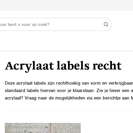
Acrylaat labels recht
Deze acrylaat labels zijn rechthoekig van vorm en verkrijgbaar
standaard labels hiervan voor je klaarstaan. Zie je liever een a
acrylaat? Vraag naar de mogelijkheden via een berichtje aan 