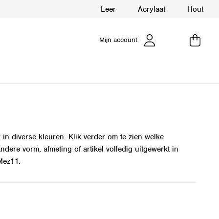
Leer
Acrylaat
Hout
Mijn account
 in diverse kleuren. Klik verder om te zien welke
ndere vorm, afmeting of artikel volledig uitgewerkt in
Mez11.