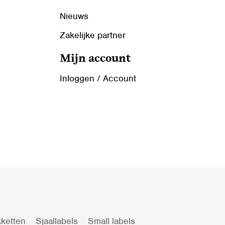
Nieuws
Zakelijke partner
Mijn account
Inloggen / Account
ketten
Sjaallabels
Small labels