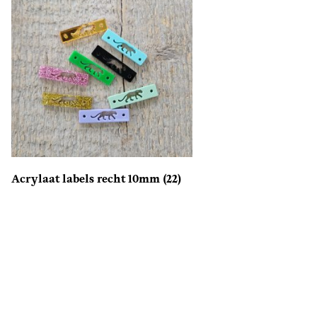
Acrylaat labels recht 10mm
(22)