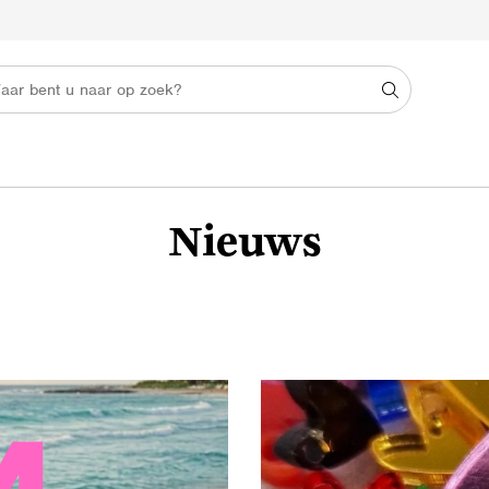
Nieuws