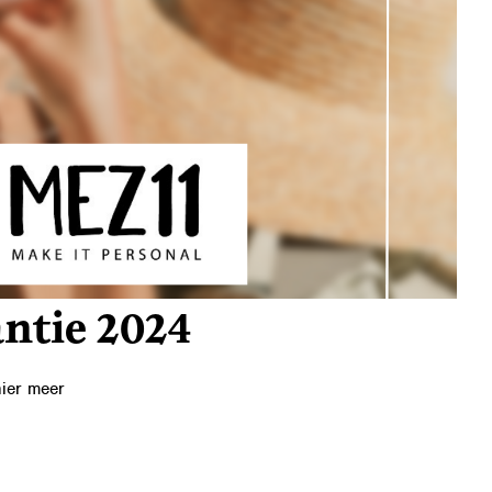
ntie 2024
hier meer