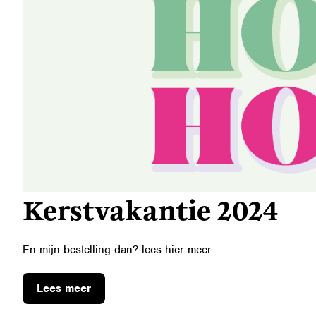
Kerstvakantie 2024
En mijn bestelling dan? lees hier meer
Lees meer