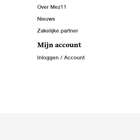
Over Mez11
Nieuws
Zakelijke partner
Mijn account
Inloggen / Account