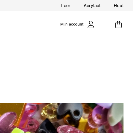
Leer
Acrylaat
Hout
Mijn account