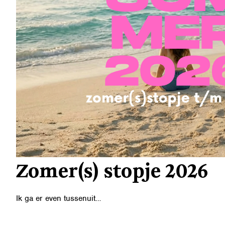
Zomer(s) stopje 2026
Ik ga er even tussenuit…