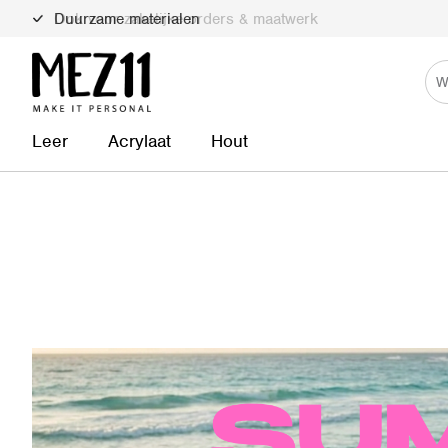
Duurzame materialen
Leer
Acrylaat
Hout