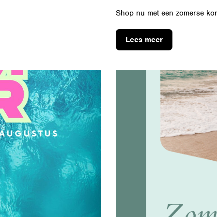
Shop nu met een zomerse kort
Lees meer