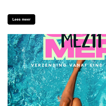
Lees meer