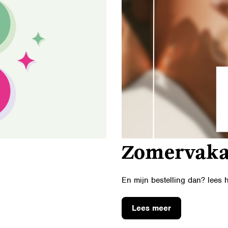
Zomervaka
En mijn bestelling dan? lees 
Lees meer