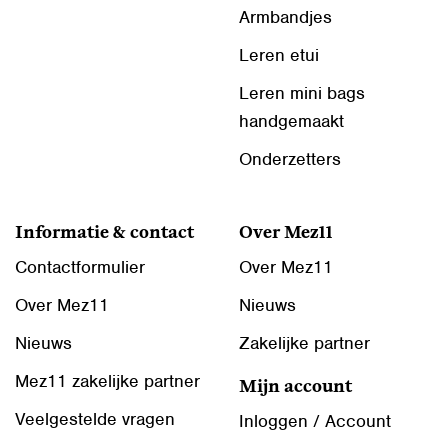
Armbandjes
Leren etui
Leren mini bags
handgemaakt
Onderzetters
Informatie & contact
Over Mez11
Contactformulier
Over Mez11
Over Mez11
Nieuws
Nieuws
Zakelijke partner
Mez11 zakelijke partner
Mijn account
Veelgestelde vragen
Inloggen / Account