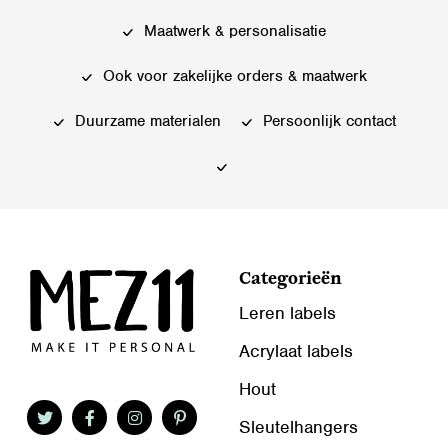
Maatwerk & personalisatie
Ook voor zakelijke orders & maatwerk
Duurzame materialen
Persoonlijk contact
Categorieën
Leren labels
Acrylaat labels
Hout
Sleutelhangers