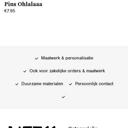
Pins Ohlalaaa
€
7.95
Maatwerk & personalisatie
Ook voor zakelijke orders & maatwerk
Duurzame materialen
Persoonlijk contact