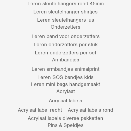
Leren sleutelhangers rond 45mm
Leren sleutelhanger shirtjes
Leren sleutelhangers lus
Onderzetters
Leren band voor onderzetters
Leren onderzetters per stuk
Leren onderzetters per set
Armbandjes
Leren armbandjes animalprint
Leren SOS bandjes kids
Leren mini bags handgemaakt
Acrylaat
Acrylaat labels
Acrylaat label recht
Acrylaat labels rond
Acrylaat labels diverse pakketten
Pins & Speldjes