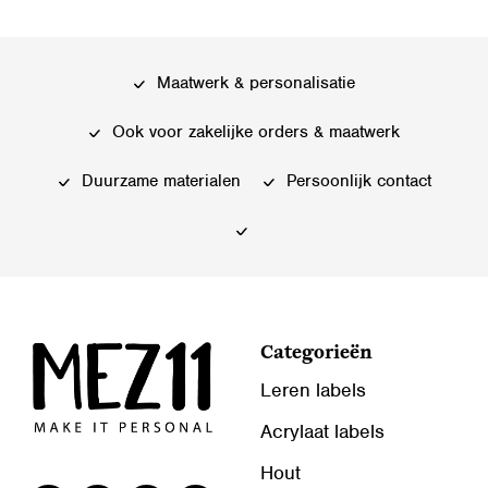
Maatwerk & personalisatie
Ook voor zakelijke orders & maatwerk
Duurzame materialen
Persoonlijk contact
Categorieën
Leren labels
Acrylaat labels
Hout