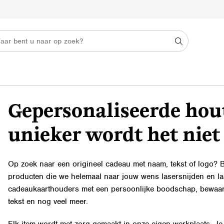
Gepersonaliseerde hou
unieker wordt het niet
Op zoek naar een origineel cadeau met naam, tekst of logo? Bi
producten die we helemaal naar jouw wens lasersnijden en l
cadeaukaarthouders met een persoonlijke boodschap, bewaarb
tekst en nog veel meer.