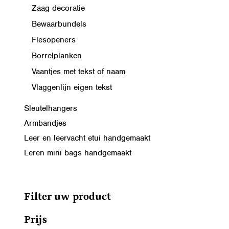
Zaag decoratie
Bewaarbundels
Flesopeners
Borrelplanken
Vaantjes met tekst of naam
Vlaggenlijn eigen tekst
Sleutelhangers
Armbandjes
Leer en leervacht etui handgemaakt
Leren mini bags handgemaakt
Filter uw product
Prijs