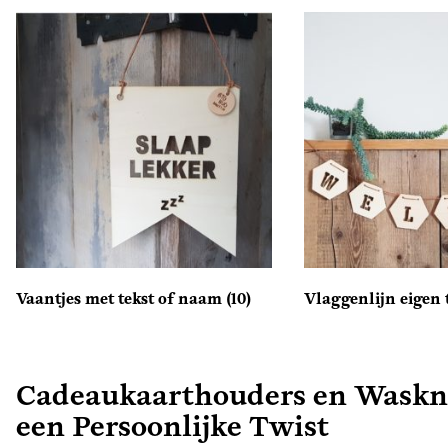
Vaantjes met tekst of naam
(10)
Vlaggenlijn eigen 
Cadeaukaarthouders en Wasknij
een Persoonlijke Twist