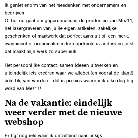
Ik geniet enorm van het meedenken met ondernemers en
bedrijven.
Of het nu gaat om gepersonaliseerde producten van Mez11,
het lasergraveren van jullie eigen artikelen, zakelijke
geschenken of maatwerk dat perfect aansluit bij een merk,
evenement of organisatie: iedere opdracht is anders en juist
dat maakt mijn werk zo superleuk.
Het persoonlijke contact, samen ideeën uitwerken en
uiteindelijk iets creëren waar we allebei (en vooral de klant!)
écht blij van worden… dát is precies waarom ik elke dag blij
word van Mez11!
Na de vakantie: eindelijk
weer verder met de nieuwe
webshop
Er ligt nóg iets waar ik ontzettend naar uitkijk.