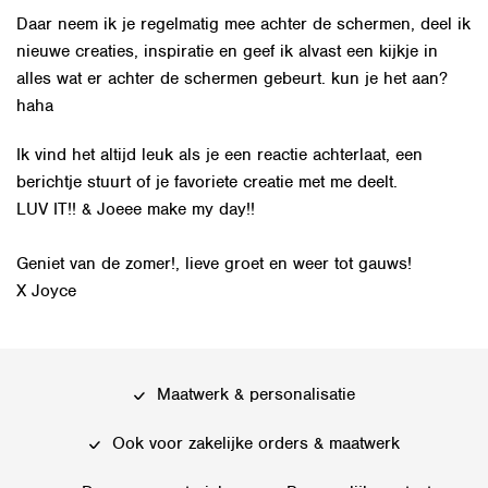
Daar neem ik je regelmatig mee achter de schermen, deel ik
nieuwe creaties, inspiratie en geef ik alvast een kijkje in
alles wat er achter de schermen gebeurt. kun je het aan?
haha
Ik vind het altijd leuk als je een reactie achterlaat, een
berichtje stuurt of je favoriete creatie met me deelt.
LUV IT!! & Joeee make my day!!
Geniet van de zomer!, lieve groet en weer tot gauws!
X Joyce
Maatwerk & personalisatie
Ook voor zakelijke orders & maatwerk