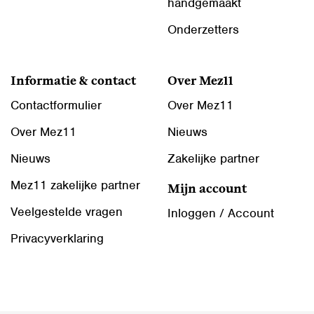
handgemaakt
Onderzetters
Informatie & contact
Over Mez11
Contactformulier
Over Mez11
Over Mez11
Nieuws
Nieuws
Zakelijke partner
Mez11 zakelijke partner
Mijn account
Veelgestelde vragen
Inloggen / Account
Privacyverklaring