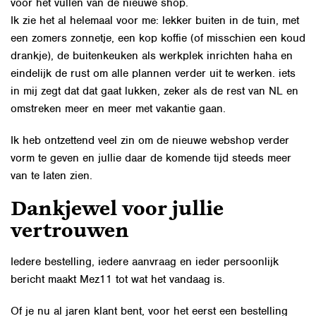
voor het vullen van de nieuwe shop.
Ik zie het al helemaal voor me: lekker buiten in de tuin, met
een zomers zonnetje, een kop koffie (of misschien een koud
drankje), de buitenkeuken als werkplek inrichten haha en
eindelijk de rust om alle plannen verder uit te werken. iets
in mij zegt dat dat gaat lukken, zeker als de rest van NL en
omstreken meer en meer met vakantie gaan.
Ik heb ontzettend veel zin om de nieuwe webshop verder
vorm te geven en jullie daar de komende tijd steeds meer
van te laten zien.
Dankjewel voor jullie
vertrouwen
Iedere bestelling, iedere aanvraag en ieder persoonlijk
bericht maakt Mez11 tot wat het vandaag is.
Of je nu al jaren klant bent, voor het eerst een bestelling