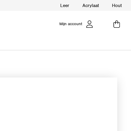
Leer
Acrylaat
Hout
Mijn account