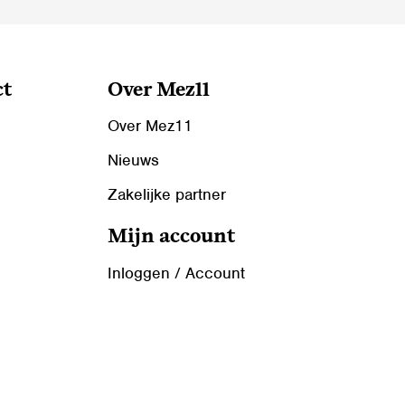
ct
Over Mez11
Over Mez11
Nieuws
Zakelijke partner
Mijn account
Inloggen / Account