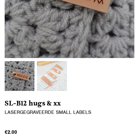
SL-B12 hugs & xx
LASERGEGRAVEERDE SMALL LABELS
€
2.00