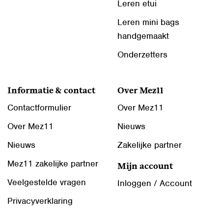
Leren etui
Leren mini bags
handgemaakt
Onderzetters
Informatie & contact
Over Mez11
Contactformulier
Over Mez11
Over Mez11
Nieuws
Nieuws
Zakelijke partner
Mez11 zakelijke partner
Mijn account
Veelgestelde vragen
Inloggen / Account
Privacyverklaring