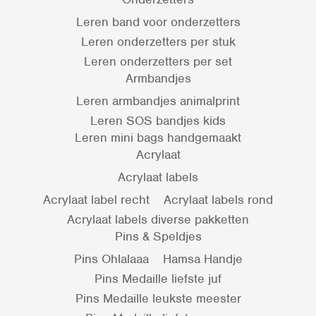
Leren band voor onderzetters
Leren onderzetters per stuk
Leren onderzetters per set
Armbandjes
Leren armbandjes animalprint
Leren SOS bandjes kids
Leren mini bags handgemaakt
Acrylaat
Acrylaat labels
Acrylaat label recht
Acrylaat labels rond
Acrylaat labels diverse pakketten
Pins & Speldjes
Pins Ohlalaaa
Hamsa Handje
Pins Medaille liefste juf
Pins Medaille leukste meester