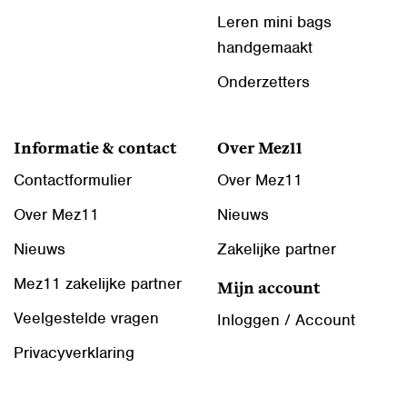
Leren mini bags
handgemaakt
Onderzetters
Informatie & contact
Over Mez11
Contactformulier
Over Mez11
Over Mez11
Nieuws
Nieuws
Zakelijke partner
Mez11 zakelijke partner
Mijn account
Veelgestelde vragen
Inloggen / Account
Privacyverklaring