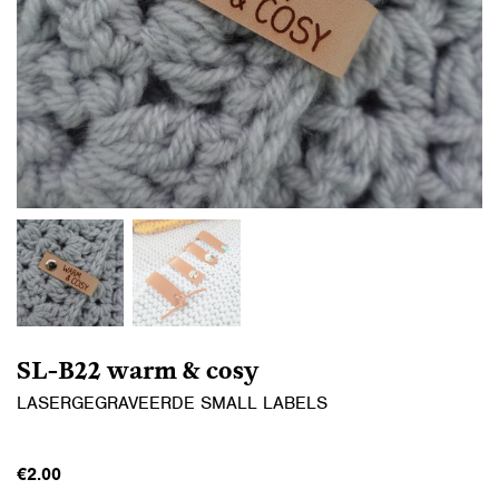
SL-B22 warm & cosy
LASERGEGRAVEERDE SMALL LABELS
€
2.00