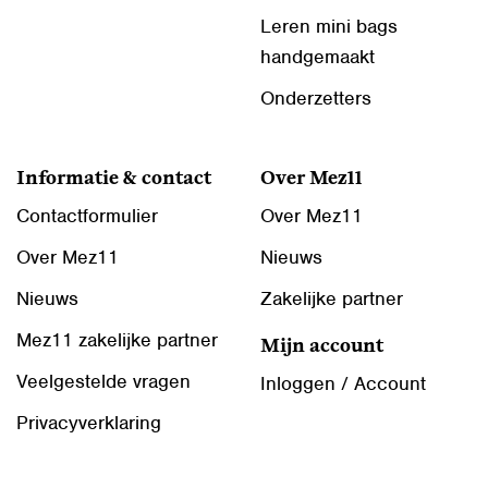
Leren mini bags
handgemaakt
Onderzetters
Informatie & contact
Over Mez11
Contactformulier
Over Mez11
Over Mez11
Nieuws
Nieuws
Zakelijke partner
Mez11 zakelijke partner
Mijn account
Veelgestelde vragen
Inloggen / Account
Privacyverklaring