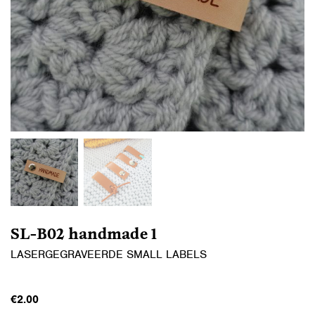
SL-B02 handmade 1
LASERGEGRAVEERDE SMALL LABELS
€
2.00