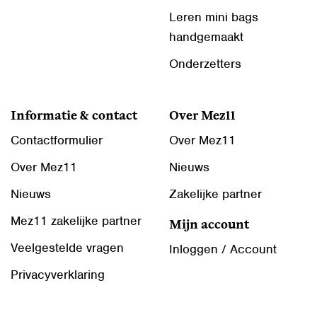
Leren mini bags
handgemaakt
Onderzetters
Informatie & contact
Over Mez11
Contactformulier
Over Mez11
Over Mez11
Nieuws
Nieuws
Zakelijke partner
Mez11 zakelijke partner
Mijn account
Veelgestelde vragen
Inloggen / Account
Privacyverklaring