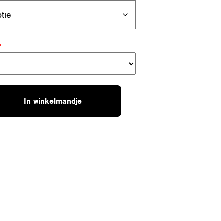
*
In winkelmandje