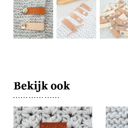
Bekijk ook