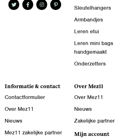
Sleutelhangers
Armbandjes
Leren etui
Leren mini bags
handgemaakt
Onderzetters
Informatie & contact
Over Mez11
Contactformulier
Over Mez11
Over Mez11
Nieuws
Nieuws
Zakelijke partner
Mez11 zakelijke partner
Mijn account