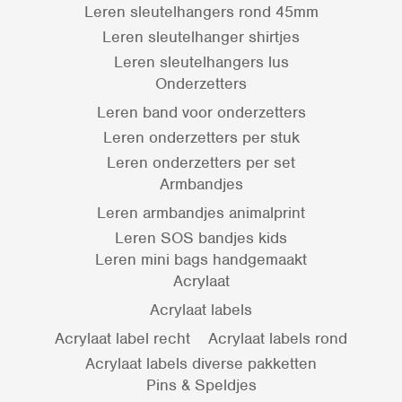
Leren sleutelhangers rond 45mm
Leren sleutelhanger shirtjes
Leren sleutelhangers lus
Onderzetters
Leren band voor onderzetters
Leren onderzetters per stuk
Leren onderzetters per set
Armbandjes
Leren armbandjes animalprint
Leren SOS bandjes kids
Leren mini bags handgemaakt
Acrylaat
Acrylaat labels
Acrylaat label recht
Acrylaat labels rond
Acrylaat labels diverse pakketten
Pins & Speldjes