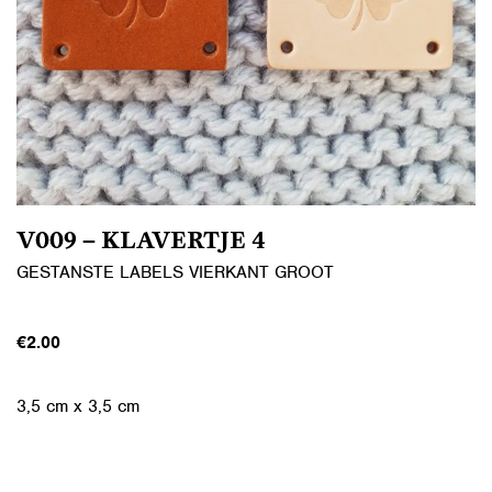
V009 – KLAVERTJE 4
GESTANSTE LABELS VIERKANT GROOT
€
2.00
3,5 cm x 3,5 cm