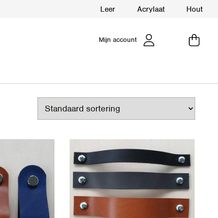
Leer
Acrylaat
Hout
Mijn account