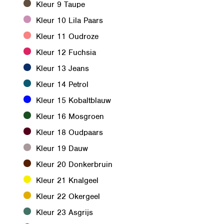
Kleur 9 Taupe
Kleur 10 Lila Paars
Kleur 11 Oudroze
Kleur 12 Fuchsia
Kleur 13 Jeans
Kleur 14 Petrol
Kleur 15 Kobaltblauw
Kleur 16 Mosgroen
Kleur 18 Oudpaars
Kleur 19 Dauw
Kleur 20 Donkerbruin
Kleur 21 Knalgeel
Kleur 22 Okergeel
Kleur 23 Asgrijs