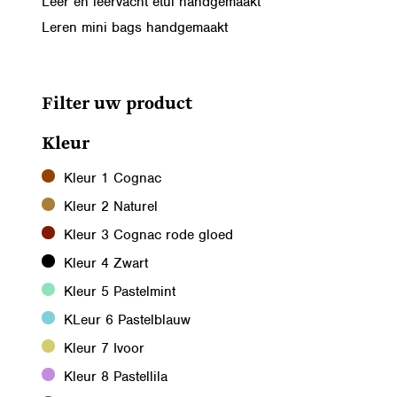
Leer en leervacht etui handgemaakt
Leren mini bags handgemaakt
Filter uw product
Kleur
Kleur 1 Cognac
Kleur 2 Naturel
Kleur 3 Cognac rode gloed
Kleur 4 Zwart
Kleur 5 Pastelmint
KLeur 6 Pastelblauw
Kleur 7 Ivoor
Kleur 8 Pastellila