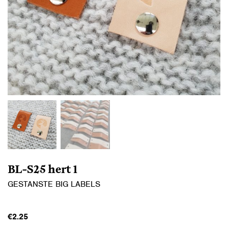
BL-S25 hert 1
GESTANSTE BIG LABELS
€
2.25