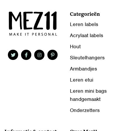
Categorieën
Leren labels
Acrylaat labels
Hout
Sleutelhangers
Armbandjes
Leren etui
Leren mini bags
handgemaakt
Onderzetters