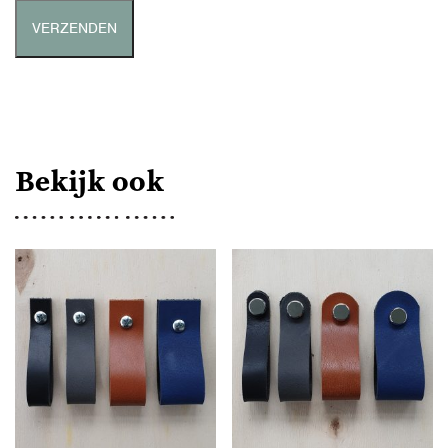
Bekijk ook