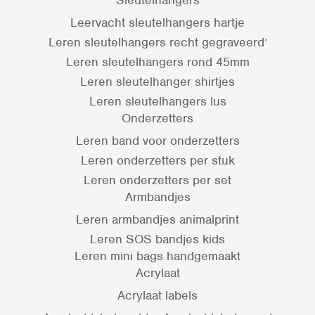
Sleutelhangers
Leervacht sleutelhangers hartje
Leren sleutelhangers recht gegraveerd’
Leren sleutelhangers rond 45mm
Leren sleutelhanger shirtjes
Leren sleutelhangers lus
Onderzetters
Leren band voor onderzetters
Leren onderzetters per stuk
Leren onderzetters per set
Armbandjes
Leren armbandjes animalprint
Leren SOS bandjes kids
Leren mini bags handgemaakt
Acrylaat
Acrylaat labels