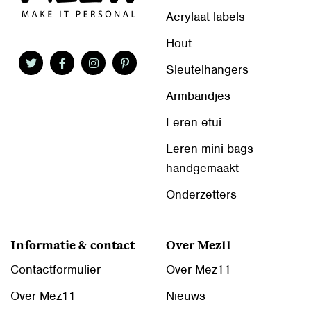
Acrylaat labels
Hout
Sleutelhangers
Armbandjes
Leren etui
Leren mini bags
handgemaakt
Onderzetters
Informatie & contact
Over Mez11
Contactformulier
Over Mez11
Over Mez11
Nieuws