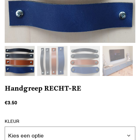
Handgreep RECHT-RE
€
3.50
KLEUR