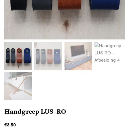
Handgreep LUS-RO
€
3.50