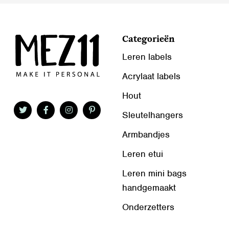
Categorieën
Leren labels
Acrylaat labels
Hout
Sleutelhangers
Armbandjes
Leren etui
Leren mini bags
handgemaakt
Onderzetters