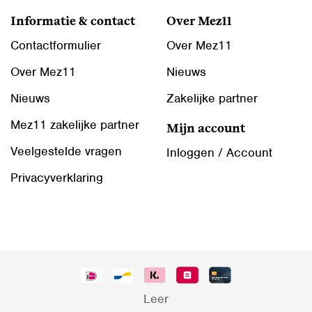
Informatie & contact
Over Mez11
Contactformulier
Over Mez11
Over Mez11
Nieuws
Nieuws
Zakelijke partner
Mez11 zakelijke partner
Mijn account
Veelgestelde vragen
Inloggen / Account
Privacyverklaring
Leer