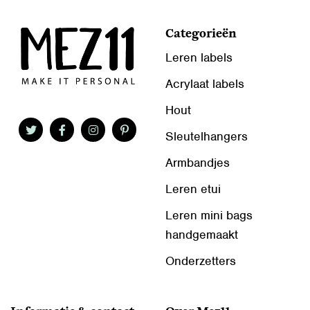
Categorieën
Leren labels
Acrylaat labels
Hout
Sleutelhangers
Armbandjes
Leren etui
Leren mini bags
handgemaakt
Onderzetters