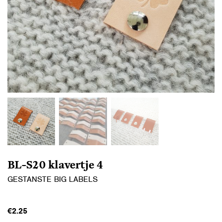
BL-S20 klavertje 4
GESTANSTE BIG LABELS
€
2.25