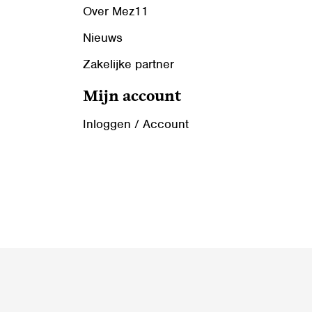
Over Mez11
Nieuws
Zakelijke partner
Mijn account
Inloggen / Account