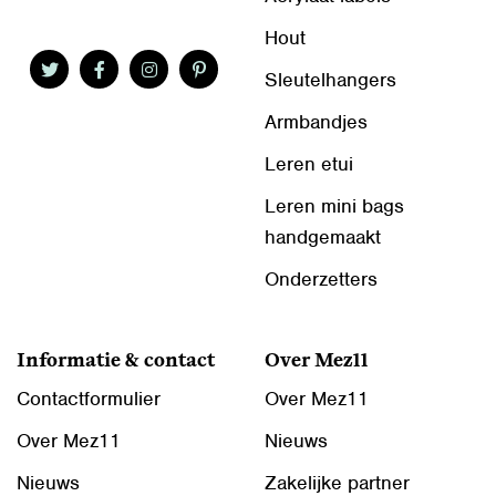
Hout
Sleutelhangers
Armbandjes
Leren etui
Leren mini bags
handgemaakt
Onderzetters
Informatie & contact
Over Mez11
Contactformulier
Over Mez11
Over Mez11
Nieuws
Nieuws
Zakelijke partner