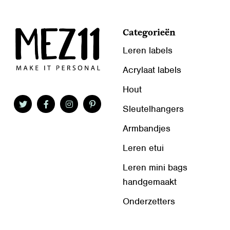
Categorieën
Leren labels
Acrylaat labels
Hout
Sleutelhangers
Armbandjes
Leren etui
Leren mini bags
handgemaakt
Onderzetters