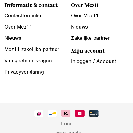
Informatie & contact
Over Mez11
Contactformulier
Over Mez11
Over Mez11
Nieuws
Nieuws
Zakelijke partner
Mez11 zakelijke partner
Mijn account
Veelgestelde vragen
Inloggen / Account
Privacyverklaring
Leer