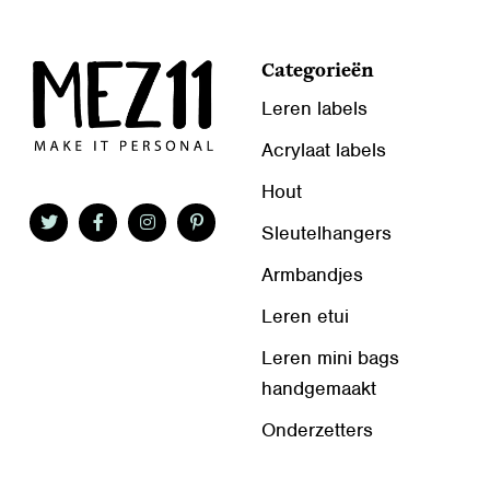
Categorieën
Leren labels
Acrylaat labels
Hout
Sleutelhangers
Armbandjes
Leren etui
Leren mini bags
handgemaakt
Onderzetters