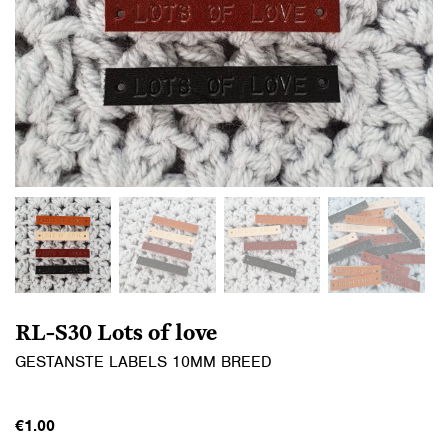
RL-S30 Lots of love
GESTANSTE LABELS 10MM BREED
€
1.00