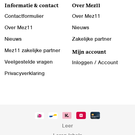
Informatie & contact
Over Mez11
Contactformulier
Over Mez11
Over Mez11
Nieuws
Nieuws
Zakelijke partner
Mez11 zakelijke partner
Mijn account
Veelgestelde vragen
Inloggen / Account
Privacyverklaring
Leer