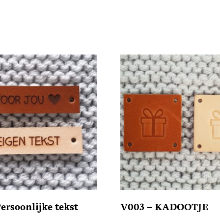
ersoonlijke tekst
V003 – KADOOTJE