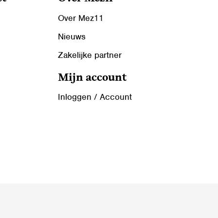
Over Mez11
Nieuws
Zakelijke partner
Mijn account
Inloggen / Account