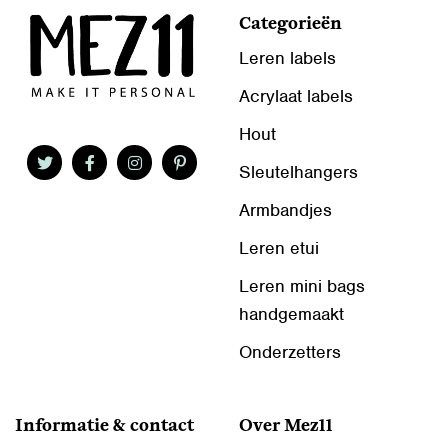
Categorieën
Leren labels
Acrylaat labels
Hout
Sleutelhangers
Armbandjes
Leren etui
Leren mini bags
handgemaakt
Onderzetters
Informatie & contact
Over Mez11