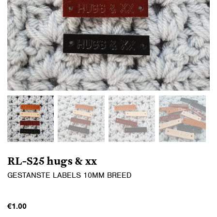
RL-S25 hugs & xx
GESTANSTE LABELS 10MM BREED
€
1.00