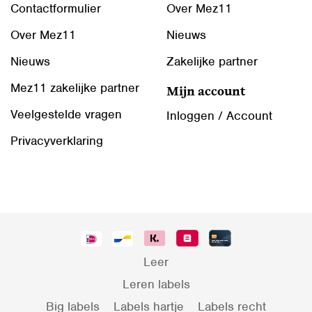
Contactformulier
Over Mez11
Over Mez11
Nieuws
Nieuws
Zakelijke partner
Mez11 zakelijke partner
Mijn account
Veelgestelde vragen
Inloggen / Account
Privacyverklaring
Leer
Leren labels
Big labels
Labels hartje
Labels recht