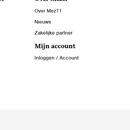
Over Mez11
Nieuws
Zakelijke partner
Mijn account
Inloggen / Account