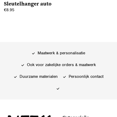
Sleutelhanger auto
€
8.95
Maatwerk & personalisatie
Ook voor zakelijke orders & maatwerk
Duurzame materialen
Persoonlijk contact