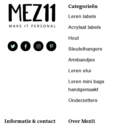
Categorieën
Leren labels
Acrylaat labels
Hout
Sleutelhangers
Armbandjes
Leren etui
Leren mini bags
handgemaakt
Onderzetters
Informatie & contact
Over Mez11