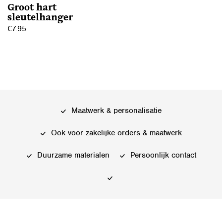
Groot hart
sleutelhanger
€
7.95
Maatwerk & personalisatie
Ook voor zakelijke orders & maatwerk
Duurzame materialen
Persoonlijk contact