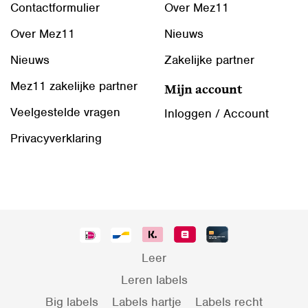
Contactformulier
Over Mez11
Over Mez11
Nieuws
Nieuws
Zakelijke partner
Mez11 zakelijke partner
Mijn account
Veelgestelde vragen
Inloggen / Account
Privacyverklaring
Leer
Leren labels
Big labels
Labels hartje
Labels recht