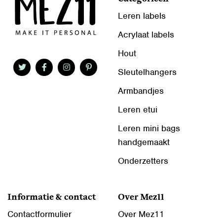
Leren labels
Acrylaat labels
Hout
Sleutelhangers
Armbandjes
Leren etui
Leren mini bags
handgemaakt
Onderzetters
Informatie & contact
Over Mez11
Contactformulier
Over Mez11