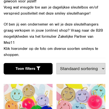
gewoon voor jezelf!
Voeg wat vreugde toe aan je dagelijkse sleutelbos en/of
verspreid positiviteit met deze smiley sleutelhanger!
Of ben jij een ondernemer en wil je deze sleutelhangers
graag verkopen in jouw (online) shop? Vraag naar de B2B
mogelijkheden via het formulier
Zakelijke Partner van
Mez11
Klik hieronder op de foto om diverse soorten smileys te
shoppen.
Toon filters