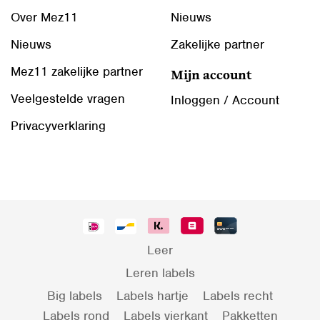
Over Mez11
Nieuws
Nieuws
Zakelijke partner
Mez11 zakelijke partner
Mijn account
Veelgestelde vragen
Inloggen / Account
Privacyverklaring
Leer
Leren labels
Big labels
Labels hartje
Labels recht
Labels rond
Labels vierkant
Pakketten