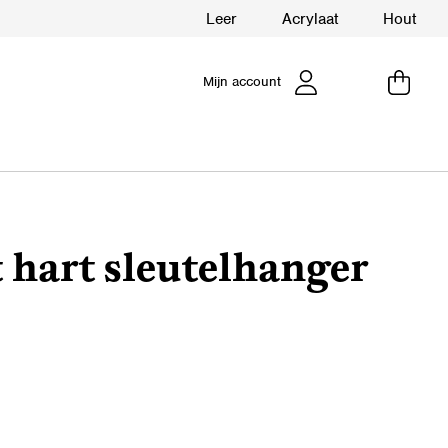
Leer
Acrylaat
Hout
Mijn account
 hart sleutelhanger