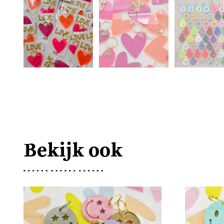
Bekijk ook