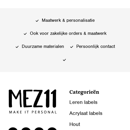
Maatwerk & personalisatie
Ook voor zakelijke orders & maatwerk
Duurzame materialen
Persoonlijk contact
Categorieën
Leren labels
Acrylaat labels
Hout