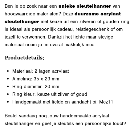
Ben je op zoek naar een
unieke sleutelhanger
van
hoogwaardige materialen? Deze
duurzame acrylaat
sleutelhanger
met keuze uit een zilveren of gouden ring
is ideaal als persoonlijk cadeau, relatiegeschenk of om
jezelf te verwennen. Dankzij het lichte maar stevige
materiaal neem je ‘m overal makkelijk mee.
Productdetails:
Materiaal: 2 lagen acrylaat
Afmeting: 35 x 23 mm
Ring diameter: 20 mm
Ring kleur: keuze uit zilver of goud
Handgemaakt met liefde en aandacht bij Mez11
Bestel vandaag nog jouw handgemaakte acrylaat
sleutelhanger en geef je sleutels een persoonlijke touch!