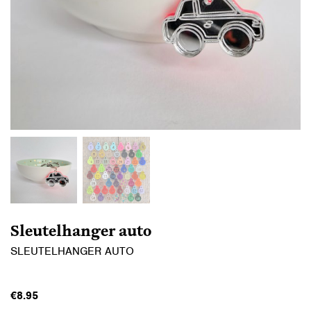
Sleutelhanger auto
SLEUTELHANGER AUTO
€
8.95