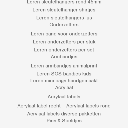
Leren sleutelhangers rond 45mm
Leren sleutelhanger shirtjes
Leren sleutelhangers lus
Onderzetters
Leren band voor onderzetters
Leren onderzetters per stuk
Leren onderzetters per set
Armbandjes
Leren armbandjes animalprint
Leren SOS bandjes kids
Leren mini bags handgemaakt
Acrylaat
Acrylaat labels
Acrylaat label recht
Acrylaat labels rond
Acrylaat labels diverse pakketten
Pins & Speldjes