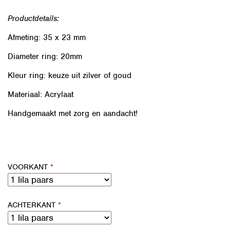
Productdetails:
Afmeting: 35 x 23 mm
Diameter ring: 20mm
Kleur ring: keuze uit zilver of goud
Materiaal: Acrylaat
Handgemaakt met zorg en aandacht!
VOORKANT
*
ACHTERKANT
*