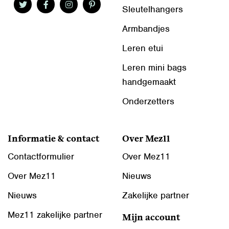
Sleutelhangers
Armbandjes
Leren etui
Leren mini bags
handgemaakt
Onderzetters
Informatie & contact
Over Mez11
Contactformulier
Over Mez11
Over Mez11
Nieuws
Nieuws
Zakelijke partner
Mez11 zakelijke partner
Mijn account