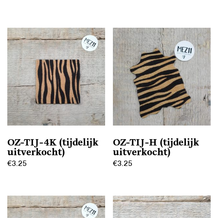
OZ-TIJ-4K (tijdelijk
OZ-TIJ-H (tijdelijk
uitverkocht)
uitverkocht)
€
3.25
€
3.25