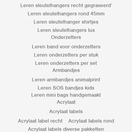
Leren sleutelhangers recht gegraveerd’
Leren sleutelhangers rond 45mm
Leren sleutelhanger shirtjes
Leren sleutelhangers lus
Onderzetters
Leren band voor onderzetters
Leren onderzetters per stuk
Leren onderzetters per set
Armbandjes
Leren armbandjes animalprint
Leren SOS bandjes kids
Leren mini bags handgemaakt
Acrylaat
Acrylaat labels
Acrylaat label recht
Acrylaat labels rond
Acrylaat labels diverse pakketten