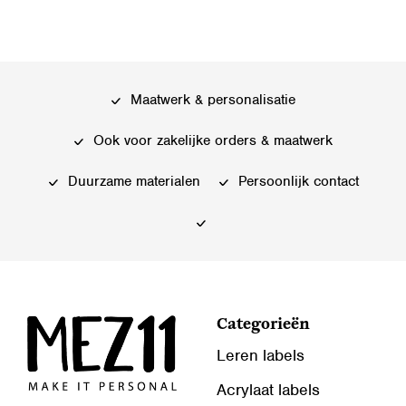
Maatwerk & personalisatie
Ook voor zakelijke orders & maatwerk
Duurzame materialen
Persoonlijk contact
Categorieën
Leren labels
Acrylaat labels