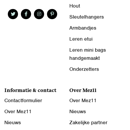
Hout
Sleutelhangers
Armbandjes
Leren etui
Leren mini bags
handgemaakt
Onderzetters
Informatie & contact
Over Mez11
Contactformulier
Over Mez11
Over Mez11
Nieuws
Nieuws
Zakelijke partner