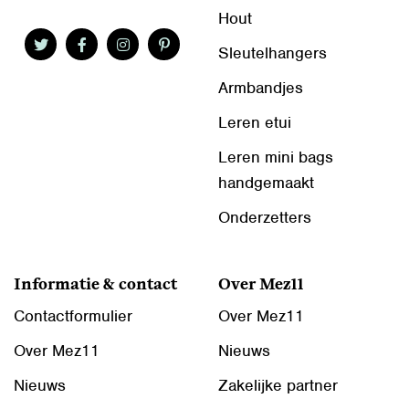
Hout
Sleutelhangers
Armbandjes
Leren etui
Leren mini bags
handgemaakt
Onderzetters
Informatie & contact
Over Mez11
Contactformulier
Over Mez11
Over Mez11
Nieuws
Nieuws
Zakelijke partner