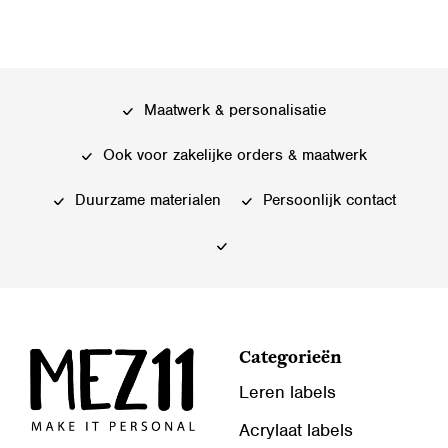
Maatwerk & personalisatie
Ook voor zakelijke orders & maatwerk
Duurzame materialen
Persoonlijk contact
Categorieën
Leren labels
Acrylaat labels