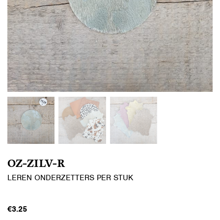
OZ-ZILV-R
LEREN ONDERZETTERS PER STUK
€
3.25