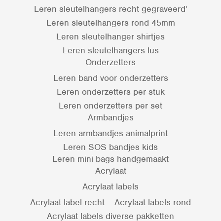
Leren sleutelhangers recht gegraveerd’
Leren sleutelhangers rond 45mm
Leren sleutelhanger shirtjes
Leren sleutelhangers lus
Onderzetters
Leren band voor onderzetters
Leren onderzetters per stuk
Leren onderzetters per set
Armbandjes
Leren armbandjes animalprint
Leren SOS bandjes kids
Leren mini bags handgemaakt
Acrylaat
Acrylaat labels
Acrylaat label recht
Acrylaat labels rond
Acrylaat labels diverse pakketten