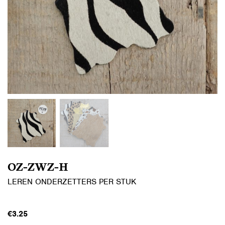
OZ-ZWZ-H
LEREN ONDERZETTERS PER STUK
€
3.25