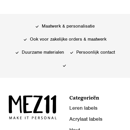
Maatwerk & personalisatie
Ook voor zakelijke orders & maatwerk
Duurzame materialen
Persoonlijk contact
Categorieën
Leren labels
Acrylaat labels