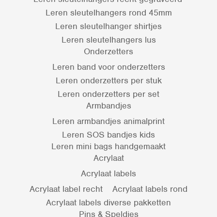
Leren sleutelhangers rond 45mm
Leren sleutelhanger shirtjes
Leren sleutelhangers lus
Onderzetters
Leren band voor onderzetters
Leren onderzetters per stuk
Leren onderzetters per set
Armbandjes
Leren armbandjes animalprint
Leren SOS bandjes kids
Leren mini bags handgemaakt
Acrylaat
Acrylaat labels
Acrylaat label recht
Acrylaat labels rond
Acrylaat labels diverse pakketten
Pins & Speldjes