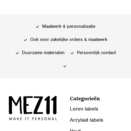
Maatwerk & personalisatie
Ook voor zakelijke orders & maatwerk
Duurzame materialen
Persoonlijk contact
Categorieën
Leren labels
Acrylaat labels