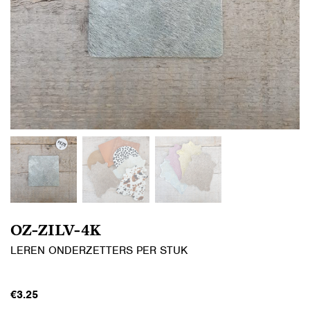
OZ-ZILV-4K
LEREN ONDERZETTERS PER STUK
€
3.25