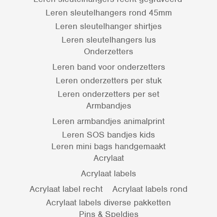
Leren sleutelhangers rond 45mm
Leren sleutelhanger shirtjes
Leren sleutelhangers lus
Onderzetters
Leren band voor onderzetters
Leren onderzetters per stuk
Leren onderzetters per set
Armbandjes
Leren armbandjes animalprint
Leren SOS bandjes kids
Leren mini bags handgemaakt
Acrylaat
Acrylaat labels
Acrylaat label recht
Acrylaat labels rond
Acrylaat labels diverse pakketten
Pins & Speldjes