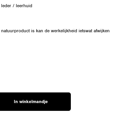
 leder / leerhuid
natuurproduct is kan de werkelijkheid ietswat afwijken
In winkelmandje