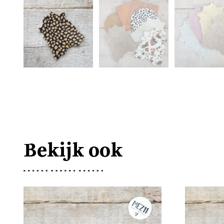
Bekijk ook