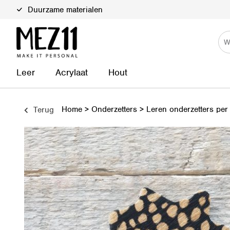
Duurzame materialen
Leer
Acrylaat
Hout
Home
>
Onderzetters
>
Leren onderzetters per
Terug