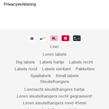
Privacyverklaring
Leer
Leren labels
Big labels
Labels hartje
Labels recht
Labels rond
Labels vierkant
Pakketten
Sjaallabels
Small labels
Sleutelhangers
Leervacht sleutelhangers hartje
Leren sleutelhangers recht gegraveerd’
Leren sleutelhangers rond 45mm