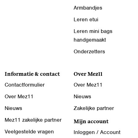
Armbandjes
Leren etui
Leren mini bags
handgemaakt
Onderzetters
Informatie & contact
Over Mez11
Contactformulier
Over Mez11
Over Mez11
Nieuws
Nieuws
Zakelijke partner
Mez11 zakelijke partner
Mijn account
Veelgestelde vragen
Inloggen / Account