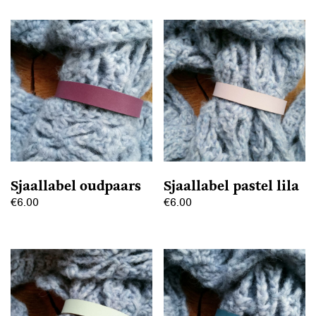
Sjaallabel oudpaars
Sjaallabel pastel lila
€
6.00
€
6.00