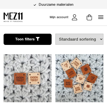
Duurzame materialen
Mijn account
Toon filters