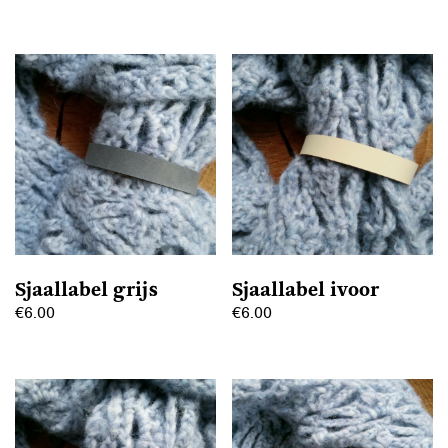
Sjaallabel grijs
Sjaallabel ivoor
€
6.00
€
6.00