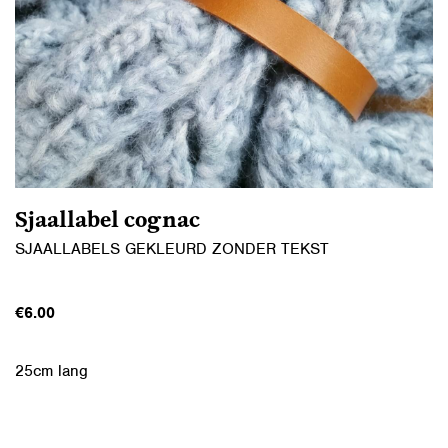
Sjaallabel cognac
SJAALLABELS GEKLEURD ZONDER TEKST
€
6.00
25cm lang