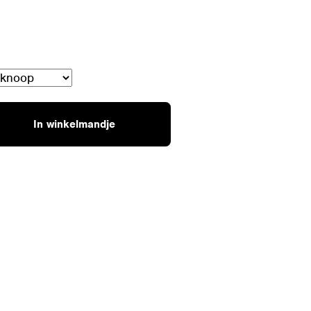
In winkelmandje