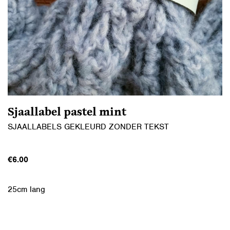
Sjaallabel pastel mint
SJAALLABELS GEKLEURD ZONDER TEKST
€
6.00
25cm lang