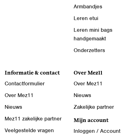
Armbandjes
Leren etui
Leren mini bags
handgemaakt
Onderzetters
Informatie & contact
Over Mez11
Contactformulier
Over Mez11
Over Mez11
Nieuws
Nieuws
Zakelijke partner
Mez11 zakelijke partner
Mijn account
Veelgestelde vragen
Inloggen / Account