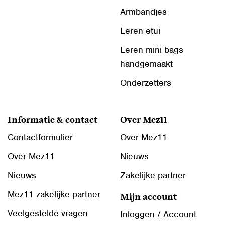
Armbandjes
Leren etui
Leren mini bags
handgemaakt
Onderzetters
Informatie & contact
Over Mez11
Contactformulier
Over Mez11
Over Mez11
Nieuws
Nieuws
Zakelijke partner
Mez11 zakelijke partner
Mijn account
Veelgestelde vragen
Inloggen / Account