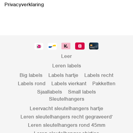
Privacyverklaring
Leer
Leren labels
Big labels
Labels hartje
Labels recht
Labels rond
Labels vierkant
Pakketten
Sjaallabels
Small labels
Sleutelhangers
Leervacht sleutelhangers hartje
Leren sleutelhangers recht gegraveerd’
Leren sleutelhangers rond 45mm