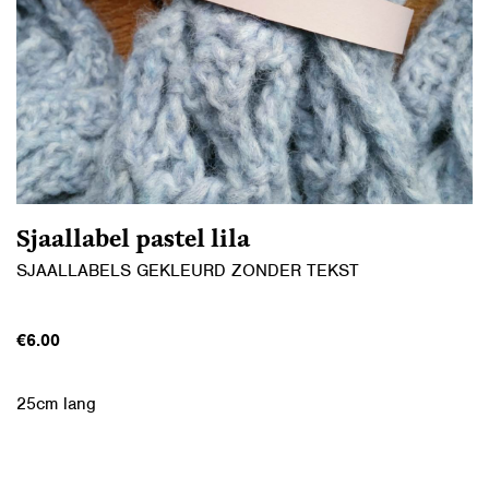
Sjaallabel pastel lila
SJAALLABELS GEKLEURD ZONDER TEKST
€
6.00
25cm lang