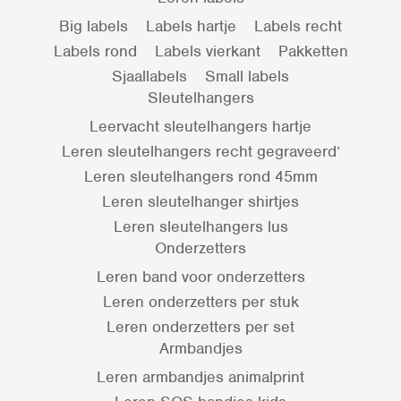
Big labels
Labels hartje
Labels recht
Labels rond
Labels vierkant
Pakketten
Sjaallabels
Small labels
Sleutelhangers
Leervacht sleutelhangers hartje
Leren sleutelhangers recht gegraveerd’
Leren sleutelhangers rond 45mm
Leren sleutelhanger shirtjes
Leren sleutelhangers lus
Onderzetters
Leren band voor onderzetters
Leren onderzetters per stuk
Leren onderzetters per set
Armbandjes
Leren armbandjes animalprint