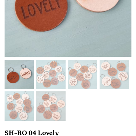
SH-RO 04 Lovely