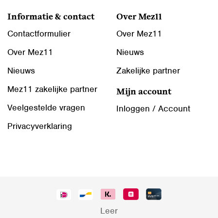
Informatie & contact
Over Mez11
Contactformulier
Over Mez11
Over Mez11
Nieuws
Nieuws
Zakelijke partner
Mez11 zakelijke partner
Mijn account
Veelgestelde vragen
Inloggen / Account
Privacyverklaring
Leer