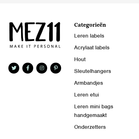
Categorieën
Leren labels
Acrylaat labels
Hout
Sleutelhangers
Armbandjes
Leren etui
Leren mini bags
handgemaakt
Onderzetters