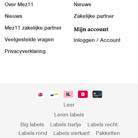
Over Mez11
Nieuws
Nieuws
Zakelijke partner
Mez11 zakelijke partner
Mijn account
Veelgestelde vragen
Inloggen / Account
Privacyverklaring
Leer
Leren labels
Big labels
Labels hartje
Labels recht
Labels rond
Labels vierkant
Pakketten