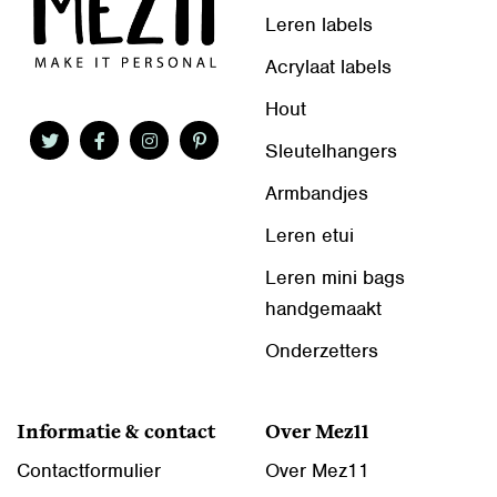
Leren labels
Acrylaat labels
Hout
Sleutelhangers
Armbandjes
Leren etui
Leren mini bags
handgemaakt
Onderzetters
Informatie & contact
Over Mez11
Contactformulier
Over Mez11