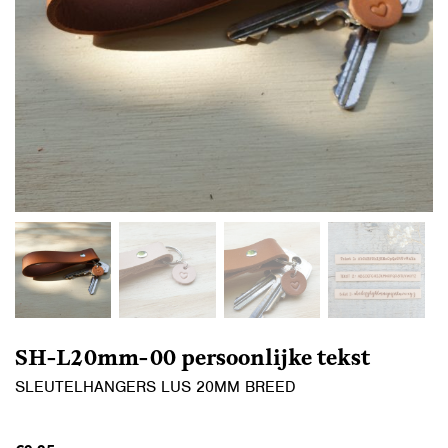
SH-L20mm-00 persoonlijke tekst
SLEUTELHANGERS LUS 20MM BREED