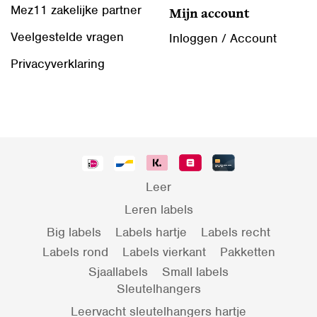
Mez11 zakelijke partner
Mijn account
Veelgestelde vragen
Inloggen / Account
Privacyverklaring
Leer
Leren labels
Big labels
Labels hartje
Labels recht
Labels rond
Labels vierkant
Pakketten
Sjaallabels
Small labels
Sleutelhangers
Leervacht sleutelhangers hartje