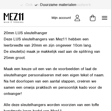
Duurzame materialen
Mijn account
20mm LUS sleutelhanger
Deze LUS sleutelhangers van Mez11 hebben een
leerbreedte van 20mm en zijn ongeveer 10cm lang.
De sleutel(s) maak je makkelijk vast aan de splitring van
25mm groot.
Maak een keuze uit een van de voorbeelden of laat de
sleutelhanger personaliseren met een eigen tekst of naam.
Na het doorlopen van een aantal stappen, creëren we
samen een onwijs praktisch en persoonlijk kado voor de
ontvanger!
Alle deze sleutelhangers worden voorzien van een toffe