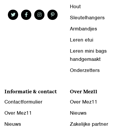
Hout
Sleutelhangers
Armbandjes
Leren etui
Leren mini bags
handgemaakt
Onderzetters
Informatie & contact
Over Mez11
Contactformulier
Over Mez11
Over Mez11
Nieuws
Nieuws
Zakelijke partner