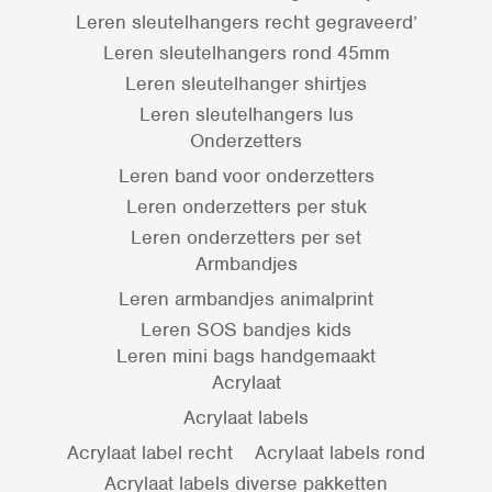
Leren sleutelhangers recht gegraveerd’
Leren sleutelhangers rond 45mm
Leren sleutelhanger shirtjes
Leren sleutelhangers lus
Onderzetters
Leren band voor onderzetters
Leren onderzetters per stuk
Leren onderzetters per set
Armbandjes
Leren armbandjes animalprint
Leren SOS bandjes kids
Leren mini bags handgemaakt
Acrylaat
Acrylaat labels
Acrylaat label recht
Acrylaat labels rond
Acrylaat labels diverse pakketten