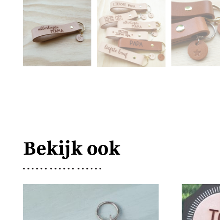
Bekijk ook