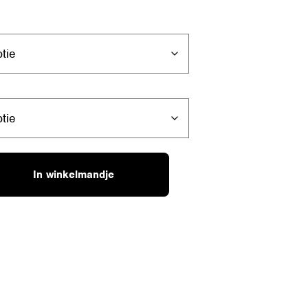
In winkelmandje