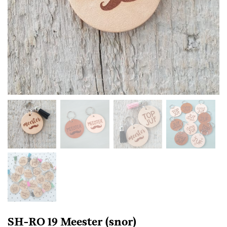
SH-RO 19 Meester (snor)