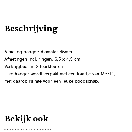
AANTAL
Beschrijving
Afmeting hanger: diameter 45mm
Afmetingen incl. ringen: 6,5 x 4,5 cm
Verkrijgbaar in 2 leerkleuren
Elke hanger wordt verpakt met een kaartje van Mez11,
met daarop ruimte voor een leuke boodschap.
Bekijk ook