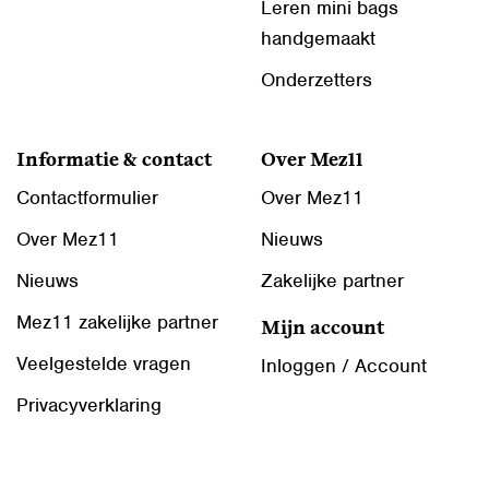
Leren mini bags
handgemaakt
Onderzetters
Informatie & contact
Over Mez11
Contactformulier
Over Mez11
Over Mez11
Nieuws
Nieuws
Zakelijke partner
Mez11 zakelijke partner
Mijn account
Veelgestelde vragen
Inloggen / Account
Privacyverklaring