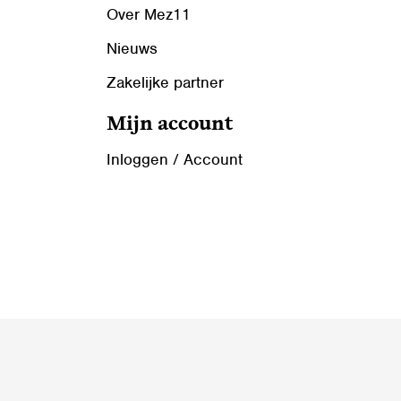
Over Mez11
Nieuws
Zakelijke partner
Mijn account
Inloggen / Account