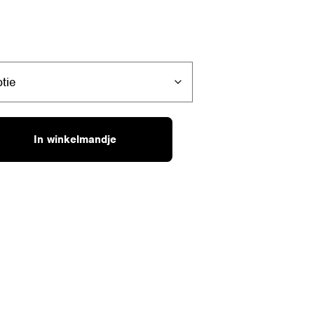
In winkelmandje